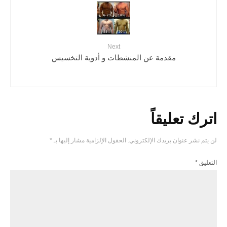
Next
مقدمة عن المنشطات و أدوية التخسيس
اترك تعليقاً
لن يتم نشر عنوان بريدك الإلكتروني.
الحقول الإلزامية مشار إليها بـ
*
التعليق
*