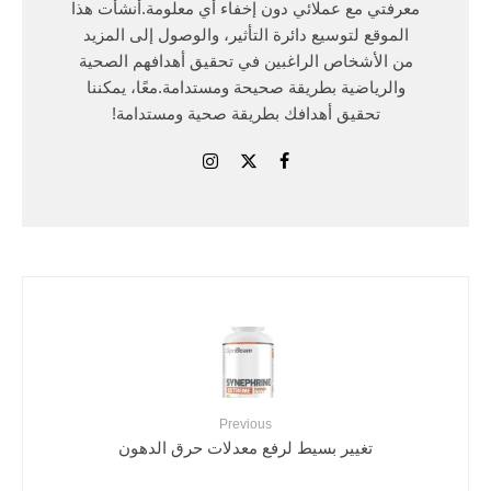
معرفتي مع عملائي دون إخفاء أي معلومة.أنشأت هذا
الموقع لتوسيع دائرة التأثير، والوصول إلى المزيد
من الأشخاص الراغبين في تحقيق أهدافهم الصحية
والرياضية بطريقة صحيحة ومستدامة.معًا، يمكننا
تحقيق أهدافك بطريقة صحية ومستدامة!
Previous
تغيير بسيط لرفع معدلات حرق الدهون