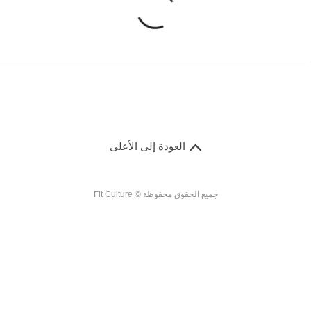
العودة إلى الأعلى
جميع الحقوق محفوظة © Fit Culture