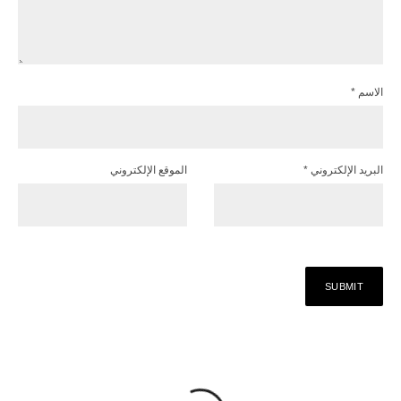
الاسم
*
البريد الإلكتروني
*
الموقع الإلكتروني