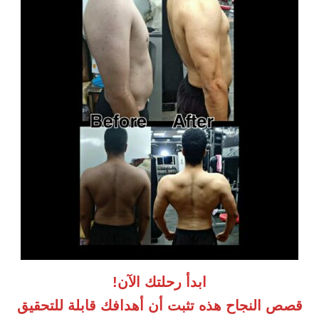
ابدأ رحلتك الآن!
قصص النجاح هذه تثبت أن أهدافك قابلة للتحقيق