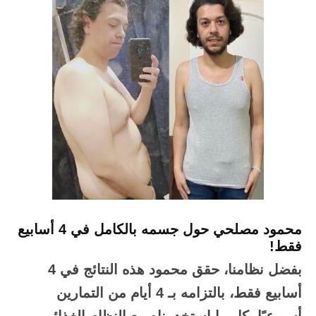
محمود مصلحي حول جسمه بالكامل في 4 أسابيع
فقط!
بفضل نظامنا، حقق محمود هذه النتائج في 4
أسابيع فقط، بالتزامه بـ 4 أيام من التمارين