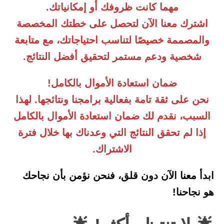
مهما كانت ظروفك أو إمكانياتك.
اشترك معنا الآن لتحصل على خطتك المخصصة
والمصممة خصيصًا لتناسب احتياجاتك، مع متابعة
شخصية ودعم مستمر لتحقيق أفضل النتائج.
ضمان استعادة الأموال بالكامل!
نحن على ثقة تامة بفعالية برامجنا ونتائجها. لهذا
السبب، نقدم لك ضمان استعادة الأموال بالكامل
إذا لم تحقق النتائج التي وعدناك بها خلال فترة
الاشتراك.
ابدأ معنا الآن دون قلق، فنحن نؤمن بأن نجاحك
هو نجاحنا!