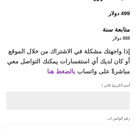
499 دولار
متابعة سنة
888 دولار
إذا واجهتك مشكلة في الاشتراك من خلال الموقع
أو كان لديك أي استفسارات يمكنك التواصل معي
مباشرةً على واتساب
بالضغط هنا
أسم الكريم( ثلاثي )
رقم الواتس اب