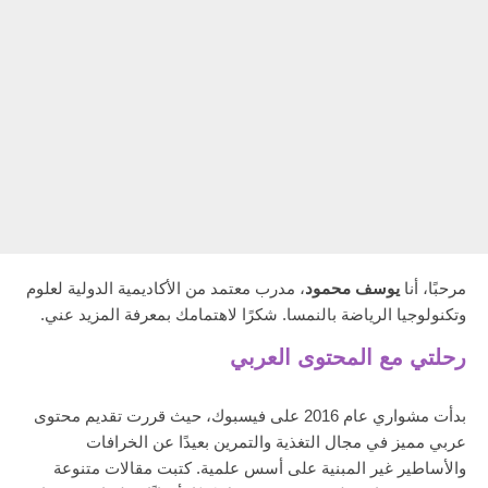
مرحبًا، أنا
يوسف محمود
، مدرب معتمد من الأكاديمية الدولية لعلوم
وتكنولوجيا الرياضة بالنمسا. شكرًا لاهتمامك بمعرفة المزيد عني.
رحلتي مع المحتوى العربي
بدأت مشواري عام 2016 على فيسبوك، حيث قررت تقديم محتوى
عربي مميز في مجال التغذية والتمرين بعيدًا عن الخرافات
والأساطير غير المبنية على أسس علمية. كتبت مقالات متنوعة