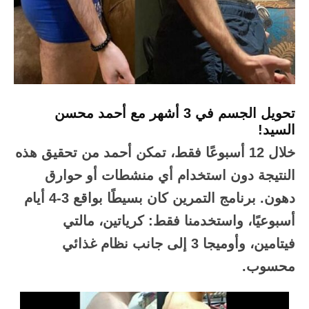
تحويل الجسم في 3 أشهر مع أحمد محسن
السيد!
خلال 12 أسبوعًا فقط، تمكن أحمد من تحقيق هذه
النتيجة دون استخدام أي منشطات أو حوارق
دهون. برنامج التمرين كان بسيطًا بواقع 3-4 أيام
أسبوعيًا، واستخدمنا فقط: كرياتين، مالتي
فيتامين، وأوميجا 3 إلى جانب نظام غذائي
محسوب.