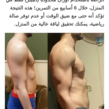
المنزل، خلال 6 أسابيع من التمرين! هذه النتيجة
تؤكد أنه حتى مع ضيق الوقت أو عدم توفر صالة
رياضية، يمكنك تحقيق لياقة عالية من المنزل.