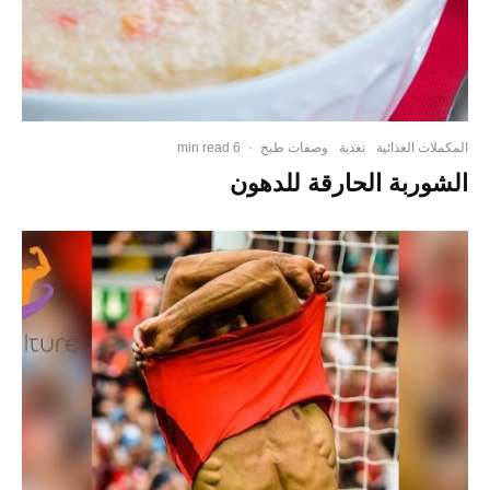
المكملات الغذائية
تغذية
وصفات طبخ
·
6 min read
الشوربة الحارقة للدهون