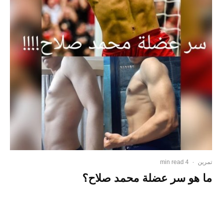
تمرين
·
4 min read
ما هو سر عضلة محمد صلاح؟