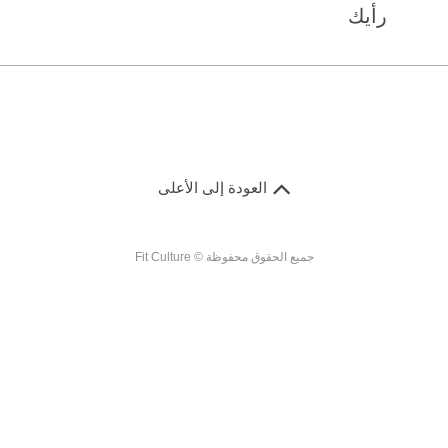
رأيك
العودة إلى الأعلى
جميع الحقوق محفوظة © Fit Culture