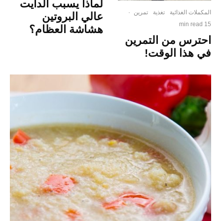
لماذا يسبب الدايت
المكملات الغذائية
تغذية
تمرين
·
عالي البروتين
15 min read
هشاشة العظام؟
احترس من التمرين
في هذا الوقت!