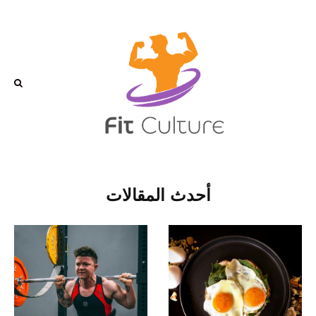
أحدث المقالات