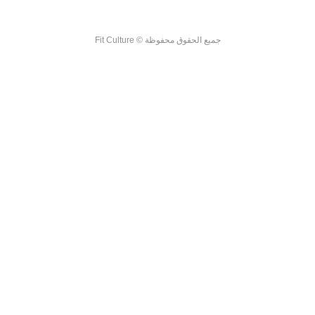
جميع الحقوق محفوظة © Fit Culture