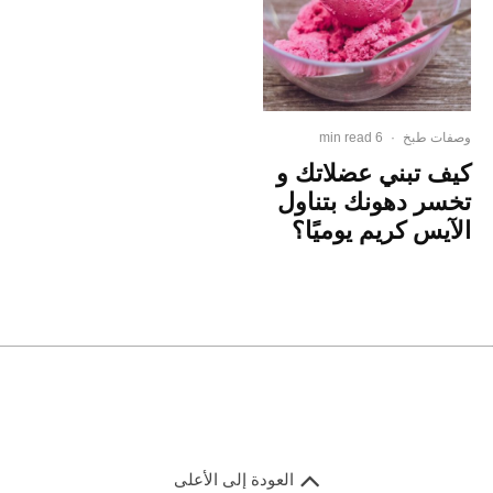
وصفات طبخ
·
6 min read
كيف تبني عضلاتك و
تخسر دهونك بتناول
الآيس كريم يوميًا؟
العودة إلى الأعلى