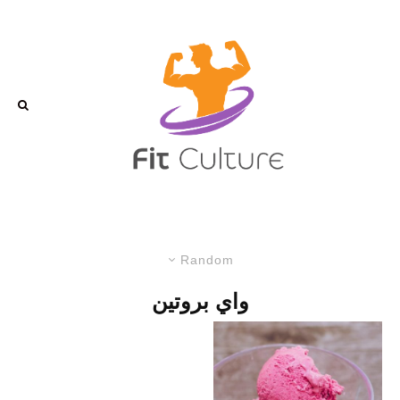
Random
واي بروتين