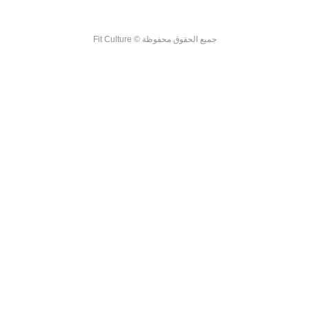
جميع الحقوق محفوظة © Fit Culture