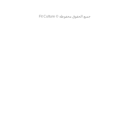
جميع الحقوق محفوظة © Fit Culture