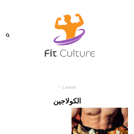
Latest
الكولاجين