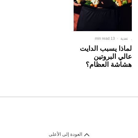
.
تغذية
·
13 min read
لماذا يسبب الدايت
عالي البروتين
هشاشة العظام؟
العودة إلى الأعلى