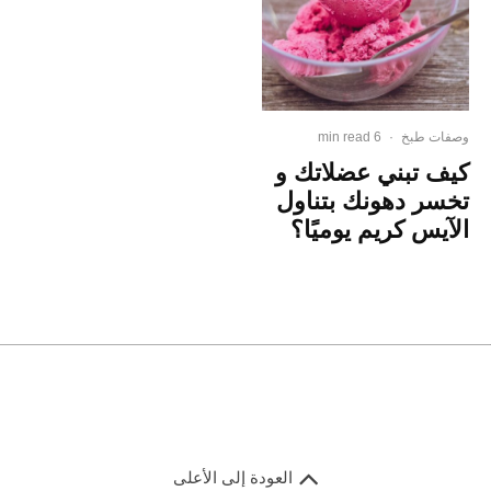
وصفات طبخ
·
6 min read
كيف تبني عضلاتك و
تخسر دهونك بتناول
الآيس كريم يوميًا؟
العودة إلى الأعلى