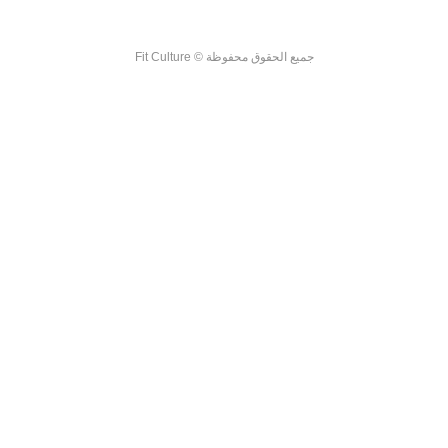
جميع الحقوق محفوظة © Fit Culture